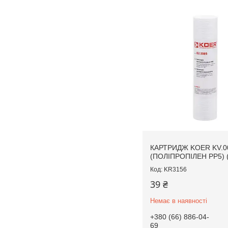
КАРТРИДЖ KOER KV.0
(ПОЛІПРОПІЛЕН PP5) 
KR3156
39 ₴
Немає в наявності
+380 (66) 886-04-
69