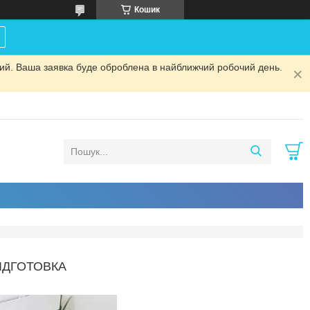
Кошик
дний. Ваша заявка буде оброблена в найближчий робочий день.
ІДГОТОВКА