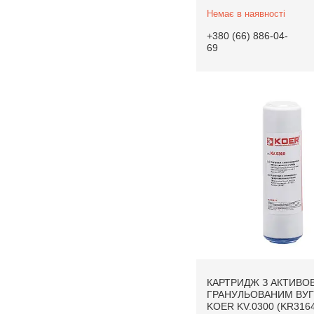
Немає в наявності
+380 (66) 886-04-
69
КАРТРИДЖ З АКТИВО
ГРАНУЛЬОВАНИМ ВУГ
KOER KV.0300 (KR316