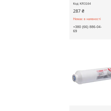
KR3164
287 ₴
Немає в наявності
+380 (66) 886-04-
69