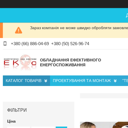
Зараз компанія не може швидко обробляти замовлен
+380 (66) 886-04-69
+380 (50) 526-96-74
ОБЛАДНАННЯ ЕФЕКТИВНОГО
ЕНЕРГОСПОЖИВАННЯ
КАТАЛОГ ТОВАРІВ
ПРОЕКТУВАННЯ ТА МОНТАЖ
"Т
ФІЛЬТРИ
Ціна