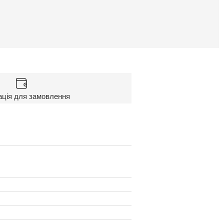
ація для замовлення