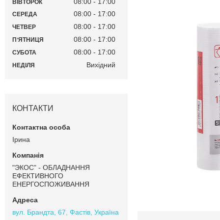
08:00
17:00
ВІВТОРОК
08:00
17:00
СЕРЕДА
08:00
17:00
ЧЕТВЕР
08:00
17:00
ПʼЯТНИЦЯ
08:00
17:00
СУБОТА
Вихідний
НЕДІЛЯ
КОНТАКТИ
Ірина
"ЭКОС" - ОБЛАДНАННЯ
ЕФЕКТИВНОГО
ЕНЕРГОСПОЖИВАННЯ
вул. Брандта, 67, Фастів, Україна