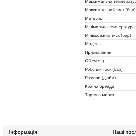
Максимальна температур
Максимальний тиск (бар)
Матеріал
Мінімальна температура 
Мінімальний тиск (бар)
Мoдель
Призначення
Об'єм ящ.
Робочий тиск (бар)
Розміри (дюйм)
Країна бренда
Торгова марка
Інформація
Наші пос