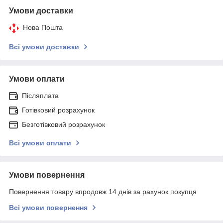
Умови доставки
Нова Пошта
Всі умови доставки
Умови оплати
Післяплата
Готівковий розрахунок
Безготівковий розрахунок
Всі умови оплати
Умови повернення
Повернення товару впродовж 14 днів за рахунок покупця
Всі умови повернення