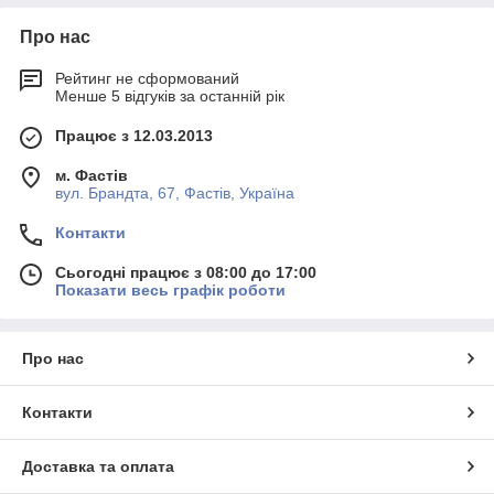
Про нас
Рейтинг не сформований
Менше 5 відгуків за останній рік
Працює з 12.03.2013
м. Фастів
вул. Брандта, 67, Фастів, Україна
Контакти
Сьогодні працює з 08:00 до 17:00
Показати весь графік роботи
Про нас
Контакти
Доставка та оплата