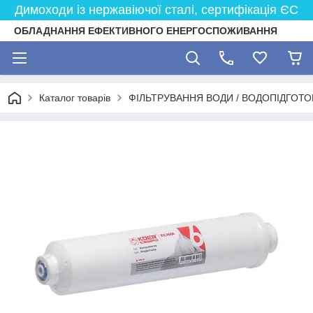
Димоходи із нержавіючої сталі, сертифікація ЄС
ОБЛАДНАННЯ ЕФЕКТИВНОГО ЕНЕРГОСПОЖИВАННЯ
Каталог товарів
ФІЛЬТРУВАННЯ ВОДИ / ВОДОПІДГОТО