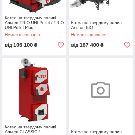
Котел на твердому паливі
Альтеп TRIO UNI Pellet / TRIO
Котел на твердому паливі
UNI Pellet Plus
Альтеп BIO
Немає в наявності
Немає в наявності
106 100
187 400
від
₴
від
₴
Котел на твердому паливі
Альтеп CLASSIC /
Котел на твердому паливі