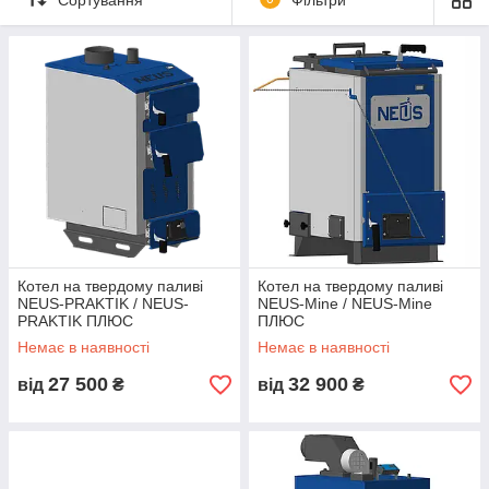
Котел на твердому паливі
Котел на твердому паливі
NEUS-PRAKTIK / NEUS-
NEUS-Mine / NEUS-Mine
PRAKTIK ПЛЮС
ПЛЮС
Немає в наявності
Немає в наявності
27 500
32 900
від
₴
від
₴