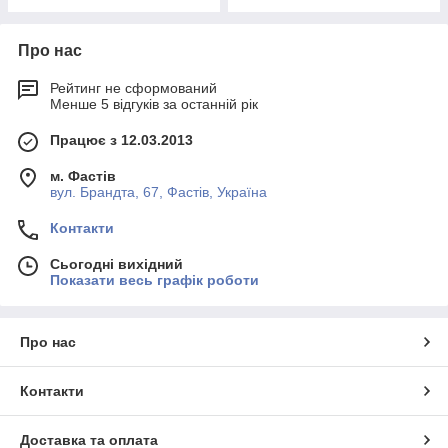
Про нас
Рейтинг не сформований
Менше 5 відгуків за останній рік
Працює з 12.03.2013
м. Фастів
вул. Брандта, 67, Фастів, Україна
Контакти
Сьогодні вихідний
Показати весь графік роботи
Про нас
Контакти
Доставка та оплата