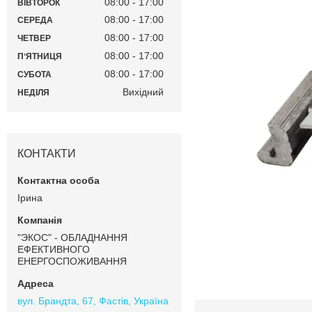
08:00
17:00
ВІВТОРОК
08:00
17:00
СЕРЕДА
08:00
17:00
ЧЕТВЕР
08:00
17:00
ПʼЯТНИЦЯ
08:00
17:00
СУБОТА
Вихідний
НЕДІЛЯ
КОНТАКТИ
Ірина
"ЭКОС" - ОБЛАДНАННЯ
ЕФЕКТИВНОГО
ЕНЕРГОСПОЖИВАННЯ
вул. Брандта, 67, Фастів, Україна