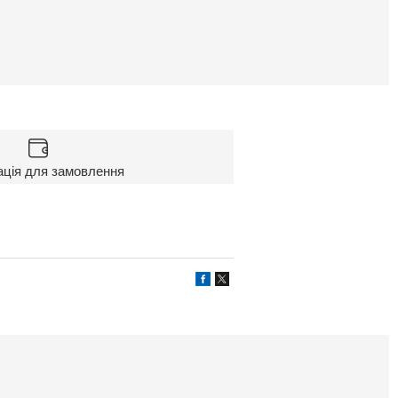
ація для замовлення