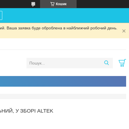
Кошик
дний. Ваша заявка буде оброблена в найближчий робочий день.
ИЙ, У ЗБОРІ ALTEK