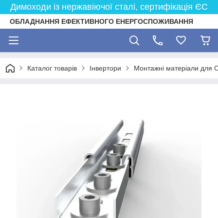
Димоходи із нержавіючої сталі, сертифікація ЄС
ОБЛАДНАННЯ ЕФЕКТИВНОГО ЕНЕРГОСПОЖИВАННЯ
Каталог товарів
Інвертори
Монтажні матеріали для 