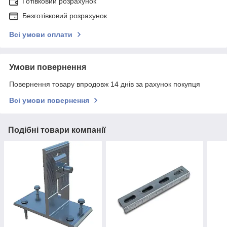
Готівковий розрахунок
Безготівковий розрахунок
Всі умови оплати
Умови повернення
Повернення товару впродовж 14 днів за рахунок покупця
Всі умови повернення
Подібні товари компанії