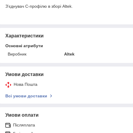
З'єднувач С-профілю в зборі Altek.
Характеристики
Основні атрибути
Виробник
Altek
Умови доставки
Нова Пошта
Всі умови доставки
Умови оплати
Післяплата