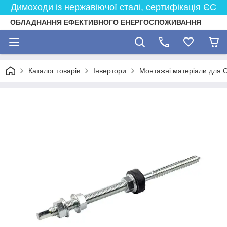
Димоходи із нержавіючої сталі, сертифікація ЄС
ОБЛАДНАННЯ ЕФЕКТИВНОГО ЕНЕРГОСПОЖИВАННЯ
Каталог товарів
Інвертори
Монтажні матеріали для 