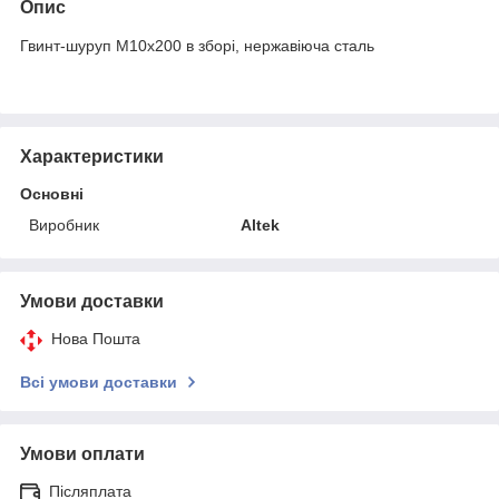
Опис
Гвинт-шуруп М10х200 в зборі, нержавіюча сталь
Характеристики
Основні
Виробник
Altek
Умови доставки
Нова Пошта
Всі умови доставки
Умови оплати
Післяплата