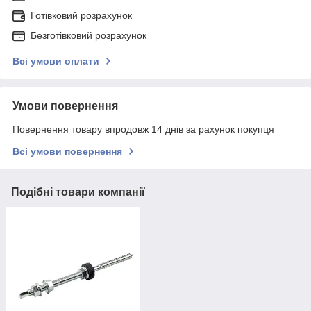
Готівковий розрахунок
Безготівковий розрахунок
Всі умови оплати
Умови повернення
Повернення товару впродовж 14 днів за рахунок покупця
Всі умови повернення
Подібні товари компанії