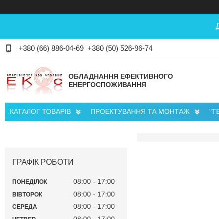
+380 (66) 886-04-69
+380 (50) 526-96-74
ОБЛАДНАННЯ ЕФЕКТИВНОГО
ЕНЕРГОСПОЖИВАННЯ
КАТАЛОГ ТОВАРІВ
ПРОЕКТУВАННЯ ТА МОНТАЖ
"Т
ГРАФІК РОБОТИ
08:00
17:00
ПОНЕДІЛОК
08:00
17:00
ВІВТОРОК
08:00
17:00
СЕРЕДА