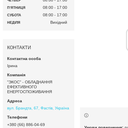
08:00
17:00
ЧЕТВЕР
08:00
17:00
ПʼЯТНИЦЯ
08:00
17:00
СУБОТА
Вихідний
НЕДІЛЯ
КОНТАКТИ
Ірина
"ЭКОС" - ОБЛАДНАННЯ
ЕФЕКТИВНОГО
ЕНЕРГОСПОЖИВАННЯ
вул. Брандта, 67, Фастів, Україна
+380 (66) 886-04-69
п