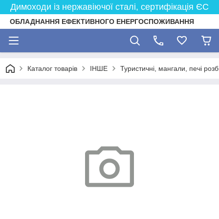
Димоходи із нержавіючої сталі, сертифікація ЄС
ОБЛАДНАННЯ ЕФЕКТИВНОГО ЕНЕРГОСПОЖИВАННЯ
Каталог товарів
ІНШЕ
Туристичні, мангали, печі розб