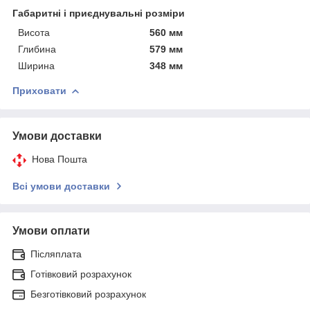
Габаритні і приєднувальні розміри
Висота
560 мм
Глибина
579 мм
Ширина
348 мм
Приховати
Умови доставки
Нова Пошта
Всі умови доставки
Умови оплати
Післяплата
Готівковий розрахунок
Безготівковий розрахунок