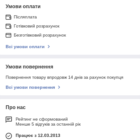
Умови оплати
Післяплата
Готівковий розрахунок
Безготівковий розрахунок
Всі умови оплати
Умови повернення
Повернення товару впродовж 14 днів за рахунок покупця
Всі умови повернення
Про нас
Рейтинг не сформований
Менше 5 відгуків за останній рік
Працює з 12.03.2013