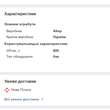
Характеристики
Основні атрибути
Виробник
Altep
Країна виробник
Україна
Користувальницькі характеристики
Об'єм, л
800
Тип обладнання
бак
Умови доставки
Нова Пошта
Всі умови доставки