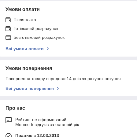
Умови оплати
Післяплата
Готівковий розрахунок
Безготівковий розрахунок
Всі умови оплати
Умови повернення
Повернення товару впродовж 14 днів за рахунок покупця
Всі умови повернення
Про нас
Рейтинг не сформований
Менше 5 відгуків за останній рік
Працює з 12.03.2013