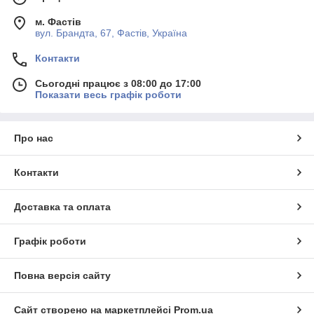
м. Фастів
вул. Брандта, 67, Фастів, Україна
Контакти
Сьогодні працює з 08:00 до 17:00
Показати весь графік роботи
Про нас
Контакти
Доставка та оплата
Графік роботи
Повна версія сайту
Сайт створено на маркетплейсі
Prom.ua