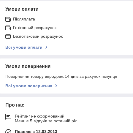
Умови оплати
Післяплата
Готівковий розрахунок
Безготівковий розрахунок
Всі умови оплати
Умови повернення
Повернення товару впродовж 14 днів за рахунок покупця
Всі умови повернення
Про нас
Рейтинг не сформований
Менше 5 відгуків за останній рік
Працює з 12.03.2013