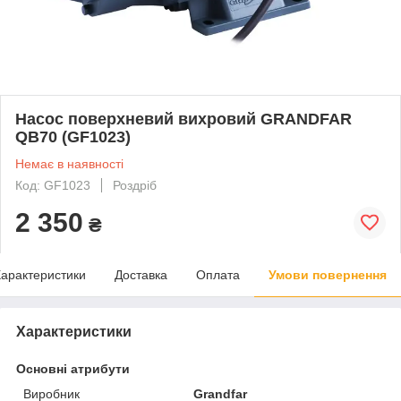
Насос поверхневий вихровий GRANDFAR
QB70 (GF1023)
Немає в наявності
Код: GF1023
Роздріб
2 350
₴
арактеристики
Доставка
Оплата
Умови повернення
Характеристики
Основні атрибути
Виробник
Grandfar