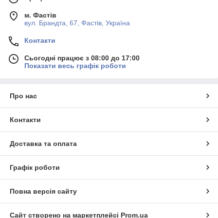
м. Фастів
вул. Брандта, 67, Фастів, Україна
Контакти
Сьогодні працює з 08:00 до 17:00
Показати весь графік роботи
Про нас
Контакти
Доставка та оплата
Графік роботи
Повна версія сайту
Сайт створено на маркетплейсі
Prom.ua