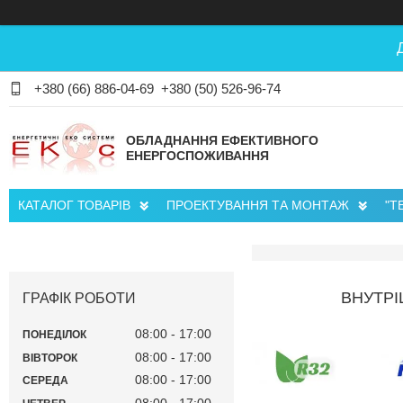
+380 (66) 886-04-69
+380 (50) 526-96-74
ОБЛАДНАННЯ ЕФЕКТИВНОГО
ЕНЕРГОСПОЖИВАННЯ
КАТАЛОГ ТОВАРІВ
ПРОЕКТУВАННЯ ТА МОНТАЖ
"Т
ВНУТРІ
ГРАФІК РОБОТИ
08:00
17:00
ПОНЕДІЛОК
08:00
17:00
ВІВТОРОК
08:00
17:00
СЕРЕДА