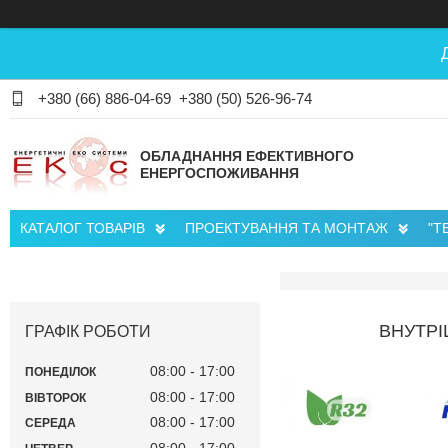
+380 (66) 886-04-69
+380 (50) 526-96-74
ОБЛАДНАННЯ ЕФЕКТИВНОГО
ЕНЕРГОСПОЖИВАННЯ
КАТАЛОГ ТОВАРІВ
ПРОЕКТУВАННЯ ТА МОНТАЖ
"Т
ВНУТРІ
ГРАФІК РОБОТИ
08:00
17:00
ПОНЕДІЛОК
08:00
17:00
ВІВТОРОК
08:00
17:00
СЕРЕДА