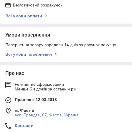
Безготівковий розрахунок
Всі умови оплати
Умови повернення
Повернення товару впродовж 14 днів за рахунок покупця
Всі умови повернення
Про нас
Рейтинг не сформований
Менше 5 відгуків за останній рік
Працює з 12.03.2013
м. Фастів
вул. Брандта, 67, Фастів, Україна
Контакти