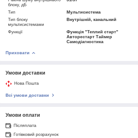
блоку, дБ
Тип
Мультисистема
Тип блоку
Внутрішній, канальний
мультисистемами
Функції
Функція "Теплий старт"
Авторестарт Таймер
Самодіагностика
Приховати
Умови доставки
Нова Пошта
Всі умови доставки
Умови оплати
Післяплата
Готівковий розрахунок