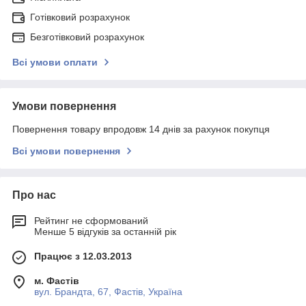
Готівковий розрахунок
Безготівковий розрахунок
Всі умови оплати
Умови повернення
Повернення товару впродовж 14 днів за рахунок покупця
Всі умови повернення
Про нас
Рейтинг не сформований
Менше 5 відгуків за останній рік
Працює з 12.03.2013
м. Фастів
вул. Брандта, 67, Фастів, Україна