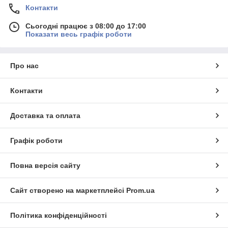
Контакти
Сьогодні працює з 08:00 до 17:00
Показати весь графік роботи
Про нас
Контакти
Доставка та оплата
Графік роботи
Повна версія сайту
Сайт створено на маркетплейсі
Prom.ua
Політика конфіденційності