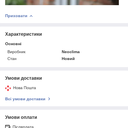
Приховати
Характеристики
Основні
Виробник
Neoclima
Стан
Новий
Умови доставки
Нова Пошта
Всі умови доставки
Умови оплати
Післяплата