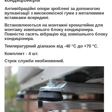
Антивібраційні опори зроблені за допомогою
вулканізації з високоякісної гуми з металевими
вставками всередині.
Встановлюються на монтажні кронштейни для
монтажу зовнішнього блоку кондиціонера.
Повністю гасять вібрацію від зовнішнього блоку
кондиціонера.
Температурний діапазон від -40 °C до +70 °C.
Комплект - 4 шт.
Строк служби необмежений.