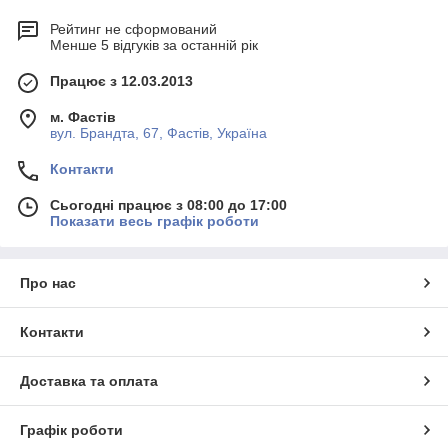
Рейтинг не сформований
Менше 5 відгуків за останній рік
Працює з 12.03.2013
м. Фастів
вул. Брандта, 67, Фастів, Україна
Контакти
Сьогодні працює з 08:00 до 17:00
Показати весь графік роботи
Про нас
Контакти
Доставка та оплата
Графік роботи