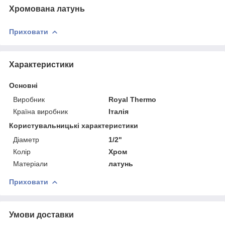
Хромована латунь
Приховати
Характеристики
Основні
Виробник
Royal Thermo
Країна виробник
Італія
Користувальницькі характеристики
Діаметр
1/2"
Колір
Хром
Матеріали
латунь
Приховати
Умови доставки