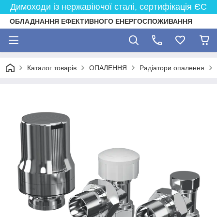
Димоходи із нержавіючої сталі, сертифікація ЄС
ОБЛАДНАННЯ ЕФЕКТИВНОГО ЕНЕРГОСПОЖИВАННЯ
Каталог товарів
ОПАЛЕННЯ
Радіатори опалення