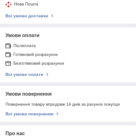
Нова Пошта
Всі умови доставки
Умови оплати
Післяплата
Готівковий розрахунок
Безготівковий розрахунок
Всі умови оплати
Умови повернення
Повернення товару впродовж 14 днів за рахунок покупця
Всі умови повернення
Про нас