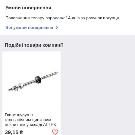
Умови повернення
Повернення товару впродовж 14 днів за рахунок покупця
Всі умови повернення
Подібні товари компанії
Гвинт шуруп із
гальванічним цинковим
покриттям у складі ALTEK
М10х200
39,15
₴