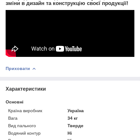
зміни в дизайн та конструкцію своєї продукції!
Приховати
Характеристики
Основні
Країна виробник
Україна
Вага
34 кг
Вид пального
Тверде
Водяний контур
Ні