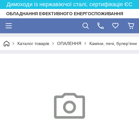
Димоходи із нержавіючої сталі, сертифікація ЄС
ОБЛАДНАННЯ ЕФЕКТИВНОГО ЕНЕРГОСПОЖИВАННЯ
Каталог товарів
ОПАЛЕННЯ
Каміни, печі, булер'яни