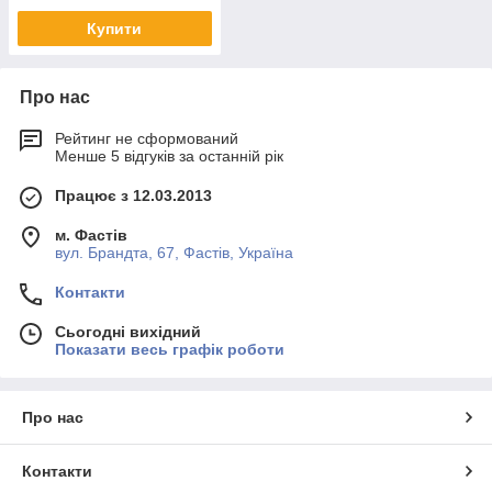
Купити
Про нас
Рейтинг не сформований
Менше 5 відгуків за останній рік
Працює з 12.03.2013
м. Фастів
вул. Брандта, 67, Фастів, Україна
Контакти
Сьогодні вихідний
Показати весь графік роботи
Про нас
Контакти