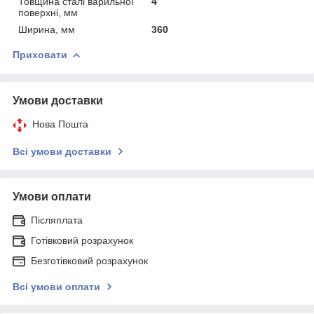
Товщина сталі варильної
4
поверхні, мм
Ширина, мм
360
Приховати
Умови доставки
Нова Пошта
Всі умови доставки
Умови оплати
Післяплата
Готівковий розрахунок
Безготівковий розрахунок
Всі умови оплати