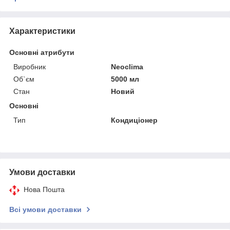
Характеристики
Основні атрибути
Виробник
Neoclima
Об`єм
5000 мл
Стан
Новий
Основні
Тип
Кондиціонер
Умови доставки
Нова Пошта
Всі умови доставки