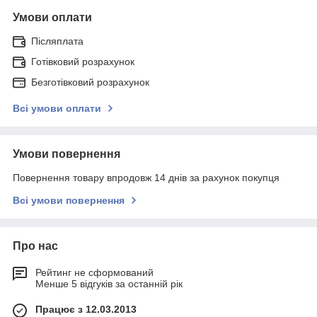
Умови оплати
Післяплата
Готівковий розрахунок
Безготівковий розрахунок
Всі умови оплати
Умови повернення
Повернення товару впродовж 14 днів за рахунок покупця
Всі умови повернення
Про нас
Рейтинг не сформований
Менше 5 відгуків за останній рік
Працює з 12.03.2013