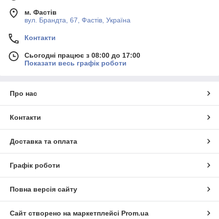
м. Фастів
вул. Брандта, 67, Фастів, Україна
Контакти
Сьогодні працює з 08:00 до 17:00
Показати весь графік роботи
Про нас
Контакти
Доставка та оплата
Графік роботи
Повна версія сайту
Сайт створено на маркетплейсі
Prom.ua