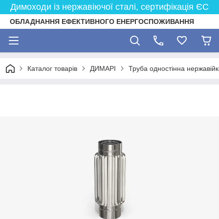
Димоходи із нержавіючої сталі, сертифікація ЄС
ОБЛАДНАННЯ ЕФЕКТИВНОГО ЕНЕРГОСПОЖИВАННЯ
Каталог товарів
ДИМАРІ
Труба одностінна нержавійк