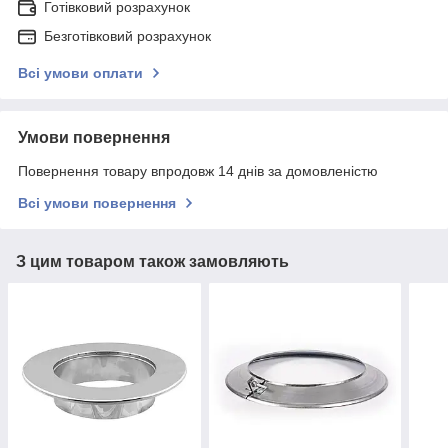
Готівковий розрахунок
Безготівковий розрахунок
Всі умови оплати
Умови повернення
Повернення товару впродовж 14 днів за домовленістю
Всі умови повернення
З цим товаром також замовляють