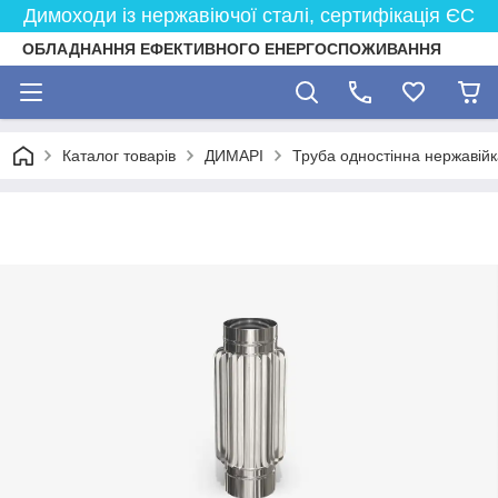
Димоходи із нержавіючої сталі, сертифікація ЄС
ОБЛАДНАННЯ ЕФЕКТИВНОГО ЕНЕРГОСПОЖИВАННЯ
Каталог товарів
ДИМАРІ
Труба одностінна нержавійк