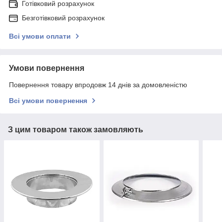
Готівковий розрахунок
Безготівковий розрахунок
Всі умови оплати
Умови повернення
Повернення товару впродовж 14 днів за домовленістю
Всі умови повернення
З цим товаром також замовляють