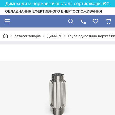
Димоходи із нержавіючої сталі, сертифікація ЄС
ОБЛАДНАННЯ ЕФЕКТИВНОГО ЕНЕРГОСПОЖИВАННЯ
Каталог товарів
ДИМАРІ
Труба одностінна нержавійк