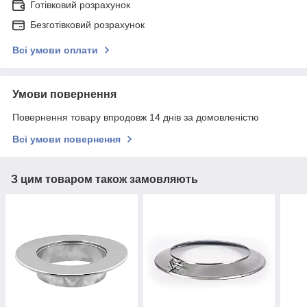
Готівковий розрахунок
Безготівковий розрахунок
Всі умови оплати
Умови повернення
Повернення товару впродовж 14 днів за домовленістю
Всі умови повернення
З цим товаром також замовляють