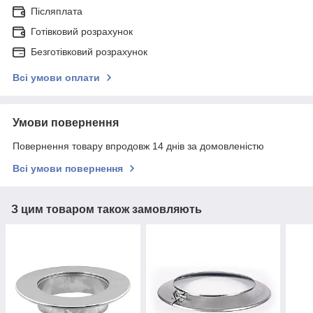
Післяплата
Готівковий розрахунок
Безготівковий розрахунок
Всі умови оплати
Умови повернення
Повернення товару впродовж 14 днів за домовленістю
Всі умови повернення
З цим товаром також замовляють