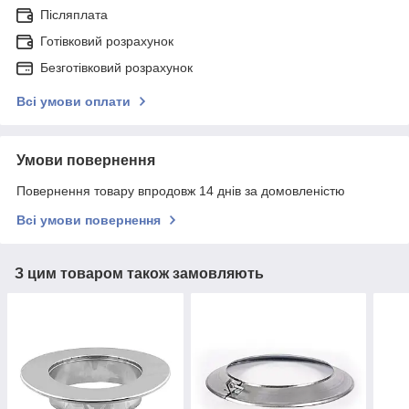
Післяплата
Готівковий розрахунок
Безготівковий розрахунок
Всі умови оплати
Умови повернення
Повернення товару впродовж 14 днів за домовленістю
Всі умови повернення
З цим товаром також замовляють