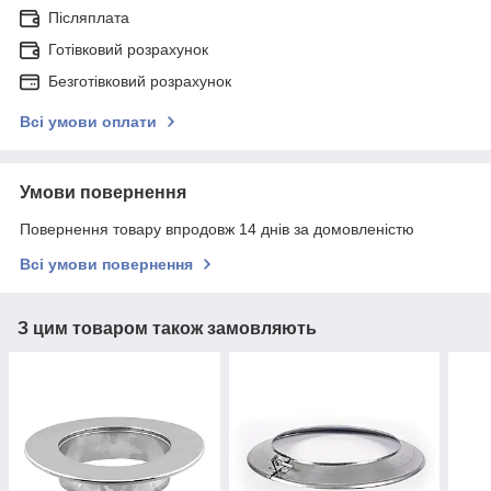
Післяплата
Готівковий розрахунок
Безготівковий розрахунок
Всі умови оплати
Умови повернення
Повернення товару впродовж 14 днів за домовленістю
Всі умови повернення
З цим товаром також замовляють