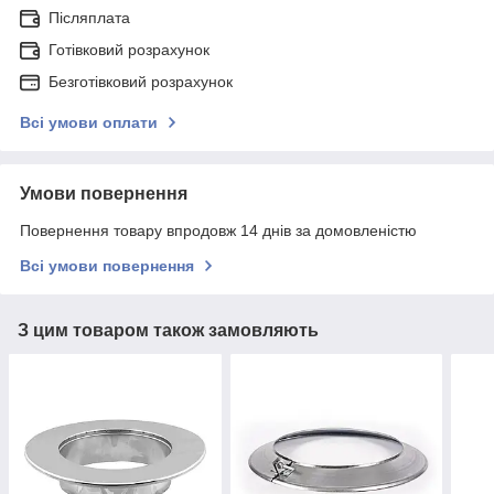
Післяплата
Готівковий розрахунок
Безготівковий розрахунок
Всі умови оплати
Умови повернення
Повернення товару впродовж 14 днів за домовленістю
Всі умови повернення
З цим товаром також замовляють