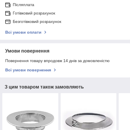
Післяплата
Готівковий розрахунок
Безготівковий розрахунок
Всі умови оплати
Умови повернення
Повернення товару впродовж 14 днів за домовленістю
Всі умови повернення
З цим товаром також замовляють