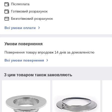
Післяплата
Готівковий розрахунок
Безготівковий розрахунок
Всі умови оплати
Умови повернення
Повернення товару впродовж 14 днів за домовленістю
Всі умови повернення
З цим товаром також замовляють