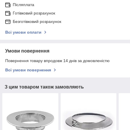
Післяплата
Готівковий розрахунок
Безготівковий розрахунок
Всі умови оплати
Умови повернення
Повернення товару впродовж 14 днів за домовленістю
Всі умови повернення
З цим товаром також замовляють