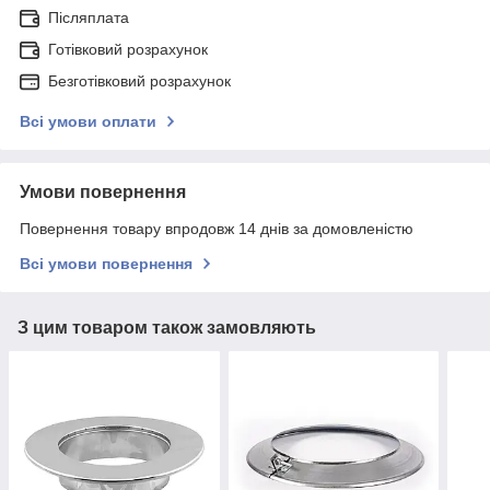
Післяплата
Готівковий розрахунок
Безготівковий розрахунок
Всі умови оплати
Умови повернення
Повернення товару впродовж 14 днів за домовленістю
Всі умови повернення
З цим товаром також замовляють