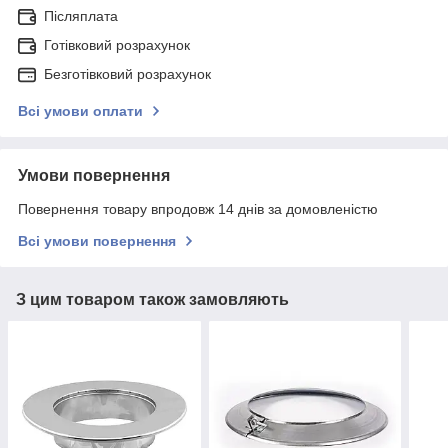
Післяплата
Готівковий розрахунок
Безготівковий розрахунок
Всі умови оплати
Умови повернення
Повернення товару впродовж 14 днів за домовленістю
Всі умови повернення
З цим товаром також замовляють