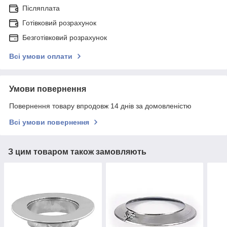
Післяплата
Готівковий розрахунок
Безготівковий розрахунок
Всі умови оплати
Умови повернення
Повернення товару впродовж 14 днів за домовленістю
Всі умови повернення
З цим товаром також замовляють