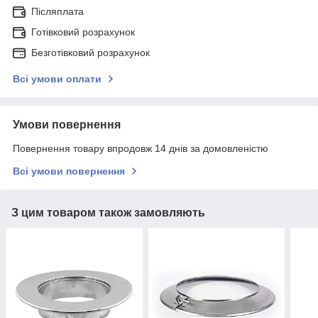
Післяплата
Готівковий розрахунок
Безготівковий розрахунок
Всі умови оплати
Умови повернення
Повернення товару впродовж 14 днів за домовленістю
Всі умови повернення
З цим товаром також замовляють