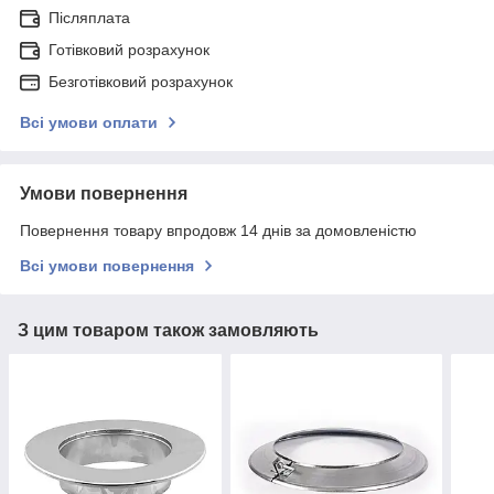
Післяплата
Готівковий розрахунок
Безготівковий розрахунок
Всі умови оплати
Умови повернення
Повернення товару впродовж 14 днів за домовленістю
Всі умови повернення
З цим товаром також замовляють