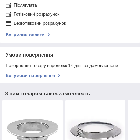
Післяплата
Готівковий розрахунок
Безготівковий розрахунок
Всі умови оплати
Умови повернення
Повернення товару впродовж 14 днів за домовленістю
Всі умови повернення
З цим товаром також замовляють