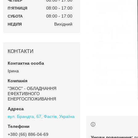
08:00
17:00
ЧЕТВЕР
08:00
17:00
ПʼЯТНИЦЯ
08:00
17:00
СУБОТА
Вихідний
НЕДІЛЯ
КОНТАКТИ
Ірина
"ЭКОС" - ОБЛАДНАННЯ
ЕФЕКТИВНОГО
ЕНЕРГОСПОЖИВАННЯ
вул. Брандта, 67, Фастів, Україна
+380 (66) 886-04-69
п