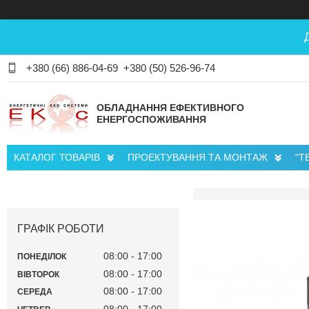
+380 (66) 886-04-69
+380 (50) 526-96-74
ОБЛАДНАННЯ ЕФЕКТИВНОГО
ЕНЕРГОСПОЖИВАННЯ
КАТАЛОГ ТОВАРІВ
ПРОЕКТУВАННЯ ТА МОНТАЖ
"Т
ГРАФІК РОБОТИ
08:00
17:00
ПОНЕДІЛОК
08:00
17:00
ВІВТОРОК
08:00
17:00
СЕРЕДА