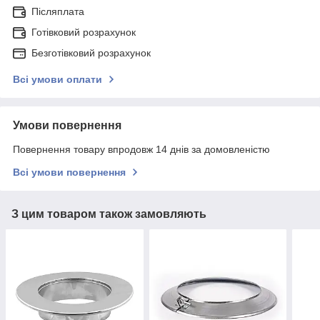
Післяплата
Готівковий розрахунок
Безготівковий розрахунок
Всі умови оплати
Умови повернення
Повернення товару впродовж 14 днів за домовленістю
Всі умови повернення
З цим товаром також замовляють