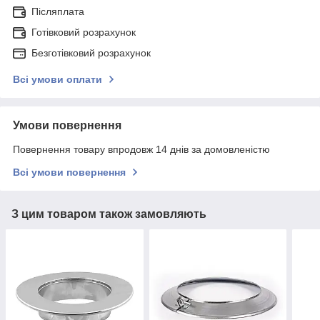
Післяплата
Готівковий розрахунок
Безготівковий розрахунок
Всі умови оплати
Умови повернення
Повернення товару впродовж 14 днів за домовленістю
Всі умови повернення
З цим товаром також замовляють