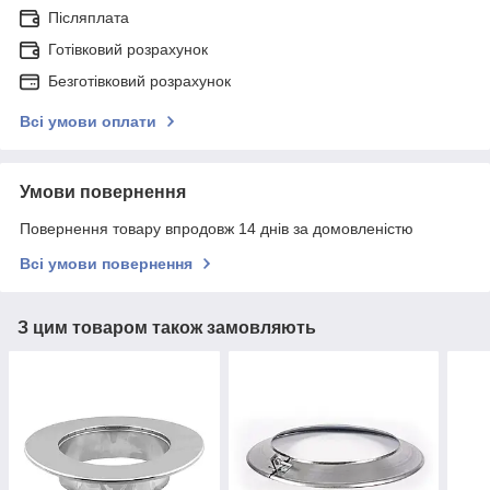
Післяплата
Готівковий розрахунок
Безготівковий розрахунок
Всі умови оплати
Умови повернення
Повернення товару впродовж 14 днів за домовленістю
Всі умови повернення
З цим товаром також замовляють