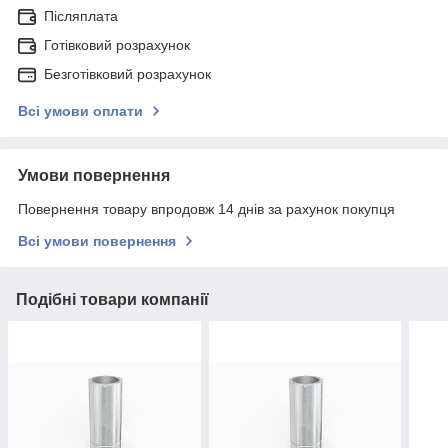
Післяплата
Готівковий розрахунок
Безготівковий розрахунок
Всі умови оплати
Умови повернення
Повернення товару впродовж 14 днів за рахунок покупця
Всі умови повернення
Подібні товари компанії