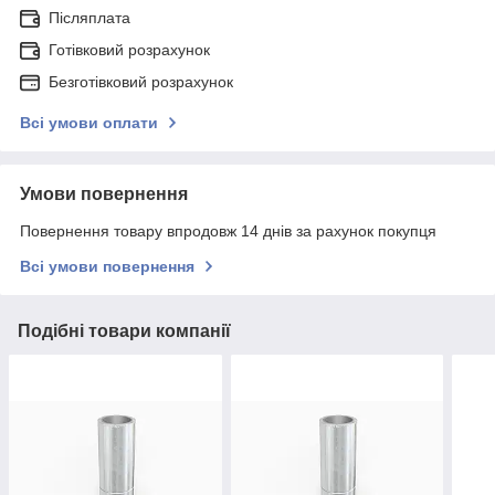
Післяплата
Готівковий розрахунок
Безготівковий розрахунок
Всі умови оплати
Умови повернення
Повернення товару впродовж 14 днів за рахунок покупця
Всі умови повернення
Подібні товари компанії