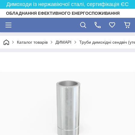
Димоходи із нержавіючої сталі, сертифікація ЄС
ОБЛАДНАННЯ ЕФЕКТИВНОГО ЕНЕРГОСПОЖИВАННЯ
Каталог товарів
ДИМАРІ
Труби димохідні сендвіч (ут