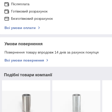
Післяплата
Готівковий розрахунок
Безготівковий розрахунок
Всі умови оплати
Умови повернення
Повернення товару впродовж 14 днів за рахунок покупця
Всі умови повернення
Подібні товари компанії