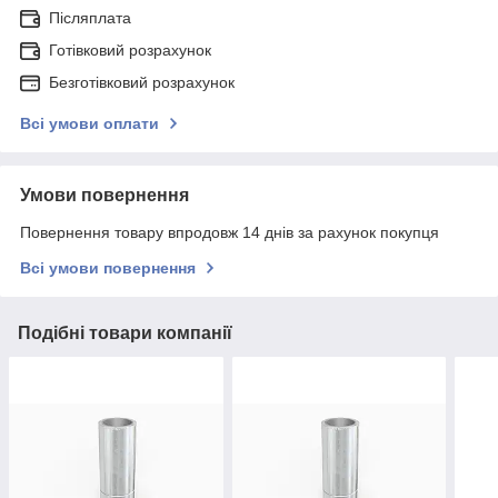
Післяплата
Готівковий розрахунок
Безготівковий розрахунок
Всі умови оплати
Умови повернення
Повернення товару впродовж 14 днів за рахунок покупця
Всі умови повернення
Подібні товари компанії