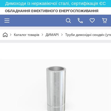
Димоходи із нержавіючої сталі, сертифікація ЄС
ОБЛАДНАННЯ ЕФЕКТИВНОГО ЕНЕРГОСПОЖИВАННЯ
Каталог товарів
ДИМАРІ
Труби димохідні сендвіч (ут