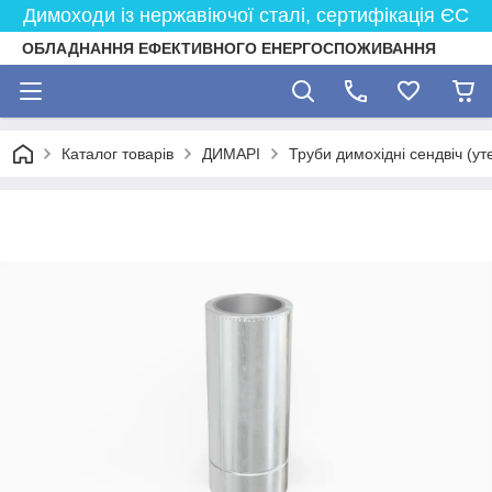
Димоходи із нержавіючої сталі, сертифікація ЄС
ОБЛАДНАННЯ ЕФЕКТИВНОГО ЕНЕРГОСПОЖИВАННЯ
Каталог товарів
ДИМАРІ
Труби димохідні сендвіч (ут