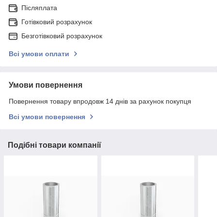
Післяплата
Готівковий розрахунок
Безготівковий розрахунок
Всі умови оплати
Умови повернення
Повернення товару впродовж 14 днів за рахунок покупця
Всі умови повернення
Подібні товари компанії