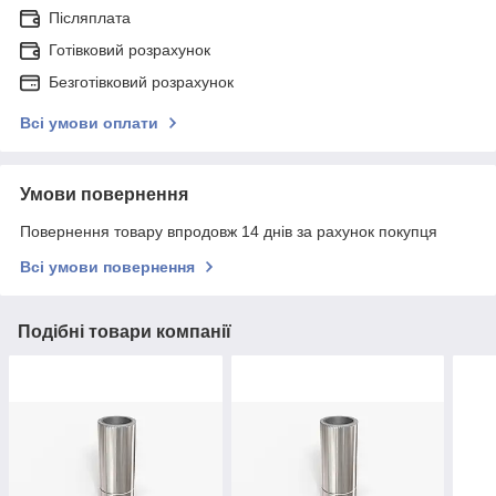
Післяплата
Готівковий розрахунок
Безготівковий розрахунок
Всі умови оплати
Умови повернення
Повернення товару впродовж 14 днів за рахунок покупця
Всі умови повернення
Подібні товари компанії