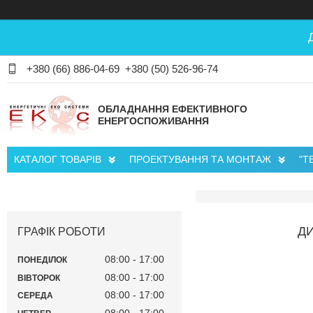
+380 (66) 886-04-69
+380 (50) 526-96-74
ОБЛАДНАННЯ ЕФЕКТИВНОГО
ЕНЕРГОСПОЖИВАННЯ
КАТАЛОГ ТОВАРІВ
ПРОЕКТУВАННЯ ТА МОНТАЖ
"Т
ДИ
ГРАФІК РОБОТИ
08:00
17:00
ПОНЕДІЛОК
08:00
17:00
ВІВТОРОК
08:00
17:00
СЕРЕДА