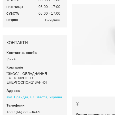
08:00
17:00
ЧЕТВЕР
08:00
17:00
ПʼЯТНИЦЯ
08:00
17:00
СУБОТА
Вихідний
НЕДІЛЯ
КОНТАКТИ
Ірина
"ЭКОС" - ОБЛАДНАННЯ
ЕФЕКТИВНОГО
ЕНЕРГОСПОЖИВАННЯ
вул. Брандта, 67, Фастів, Україна
+380 (66) 886-04-69
п