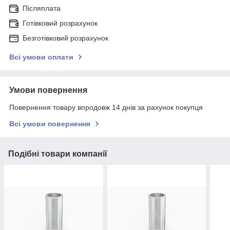
Післяплата
Готівковий розрахунок
Безготівковий розрахунок
Всі умови оплати
Умови повернення
Повернення товару впродовж 14 днів за рахунок покупця
Всі умови повернення
Подібні товари компанії