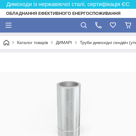
Димоходи із нержавіючої сталі, сертифікація ЄС
ОБЛАДНАННЯ ЕФЕКТИВНОГО ЕНЕРГОСПОЖИВАННЯ
Каталог товарів
ДИМАРІ
Труби димохідні сендвіч (ут