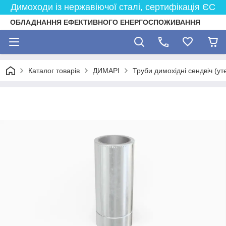
Димоходи із нержавіючої сталі, сертифікація ЄС
ОБЛАДНАННЯ ЕФЕКТИВНОГО ЕНЕРГОСПОЖИВАННЯ
Каталог товарів
ДИМАРІ
Труби димохідні сендвіч (ут