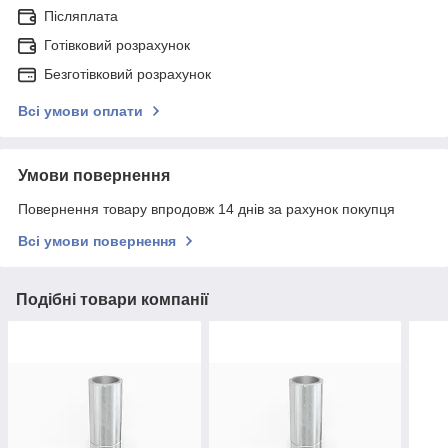
Післяплата
Готівковий розрахунок
Безготівковий розрахунок
Всі умови оплати
Умови повернення
Повернення товару впродовж 14 днів за рахунок покупця
Всі умови повернення
Подібні товари компанії