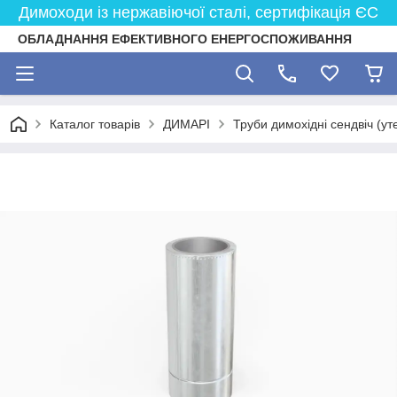
Димоходи із нержавіючої сталі, сертифікація ЄС
ОБЛАДНАННЯ ЕФЕКТИВНОГО ЕНЕРГОСПОЖИВАННЯ
Каталог товарів
ДИМАРІ
Труби димохідні сендвіч (ут