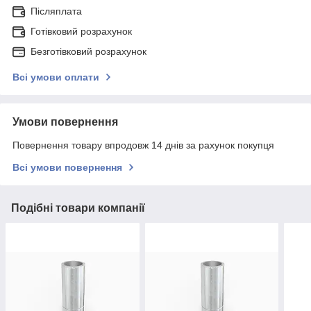
Післяплата
Готівковий розрахунок
Безготівковий розрахунок
Всі умови оплати
Умови повернення
Повернення товару впродовж 14 днів за рахунок покупця
Всі умови повернення
Подібні товари компанії