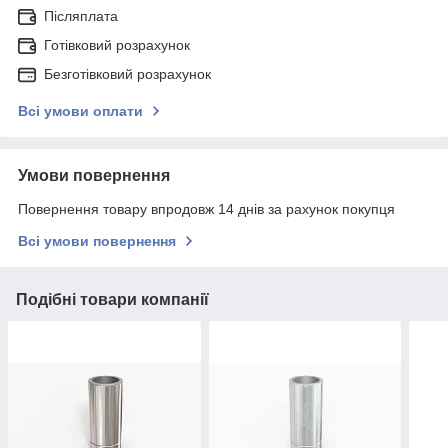
Післяплата
Готівковий розрахунок
Безготівковий розрахунок
Всі умови оплати
Умови повернення
Повернення товару впродовж 14 днів за рахунок покупця
Всі умови повернення
Подібні товари компанії